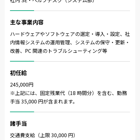
社内 SE・ヘルプデスク（システム部）
主な事業内容
ハードウェアやソフトウェアの選定・導入・設定、社
内情報システムの運用管理、システムの保守・更新・
改善、PC 関連のトラブルシューティング等
初任給
245,000円
※上記には、固定残業代（18 時間分）を含む、勤務
手当 35,000 円が含まれます。
諸手当
交通費支給（上限 30,000 円）