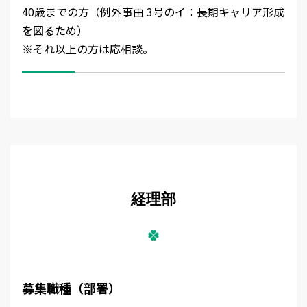
40歳までの方（例外事由 3号のイ：長期キャリア形成
を図るため）
※それ以上の方は応相談。
経理部
募集職種（部署）