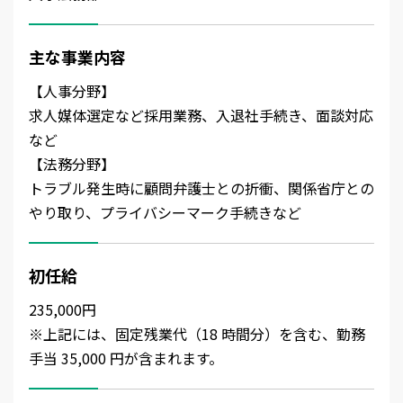
主な事業内容
【人事分野】
求人媒体選定など採用業務、入退社手続き、面談対応
など
【法務分野】
トラブル発生時に顧問弁護士との折衝、関係省庁との
やり取り、プライバシーマーク手続きなど
初任給
235,000円
※上記には、固定残業代（18 時間分）を含む、勤務
手当 35,000 円が含まれます。