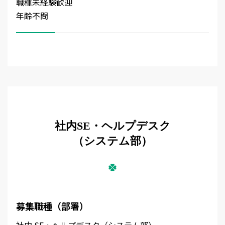
職種未経験歓迎
年齢不問
社内SE・ヘルプデスク
（システム部）
募集職種（部署）