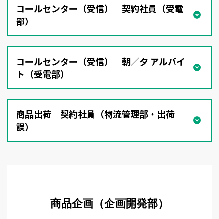
コールセンター（受信） 契約社員（受電
部）
コールセンター（受信） 朝／夕 アルバイ
ト（受電部）
商品出荷 契約社員（物流管理部・出荷
課）
商品企画（企画開発部）