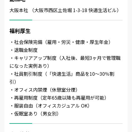
大阪本社 （大阪市西区土佐堀 1-3-18 快適生活ビル）
福利厚生
・社会保険完備（雇用・労災・健康・厚生年金）
・退職金制度
・キャリアアップ制度（入社後、最短3ヶ月で管理職
になった実例あり）
・社員割引制度（「快適生活」商品を10～30％割
引）
・オフィス内禁煙（休憩室分煙）
・再雇用制度（定年65歳以降も再雇用が可能）
・服装自由（オフィスカジュアル OK）
・仮眠室あり（男女別）