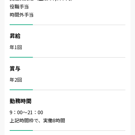
役職手当
時間外手当
昇給
年1回
賞与
年2回
勤務時間
9：00～21：00
上記時間枠で、実働8時間