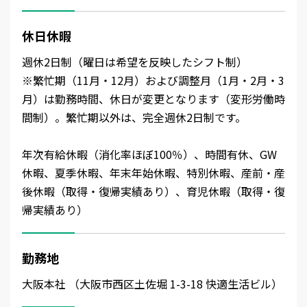
休日休暇
週休2日制（曜日は希望を反映したシフト制）
※繁忙期（11月・12月）および調整月（1月・2月・3
月）は勤務時間、休日が変更となります（変形労働時
間制）。繁忙期以外は、完全週休2日制です。
年次有給休暇（消化率ほぼ100％）、時間有休、GW
休暇、夏季休暇、年末年始休暇、特別休暇、産前・産
後休暇（取得・復帰実績あり）、育児休暇（取得・復
帰実績あり）
勤務地
大阪本社 （大阪市西区土佐堀 1-3-18 快適生活ビル）