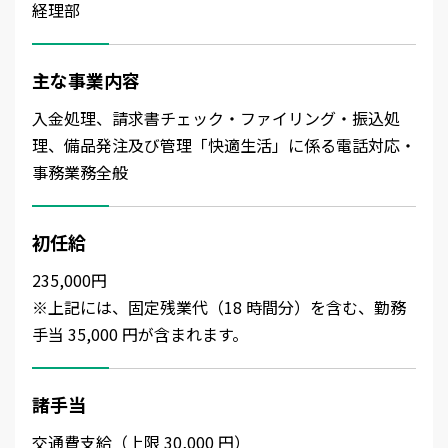
経理部
主な事業内容
入金処理、請求書チェック・ファイリング・振込処
理、備品発注及び管理「快適生活」に係る電話対応・
事務業務全般
初任給
235,000円
※上記には、固定残業代（18 時間分）を含む、勤務
手当 35,000 円が含まれます。
諸手当
交通費支給（上限 30,000 円）