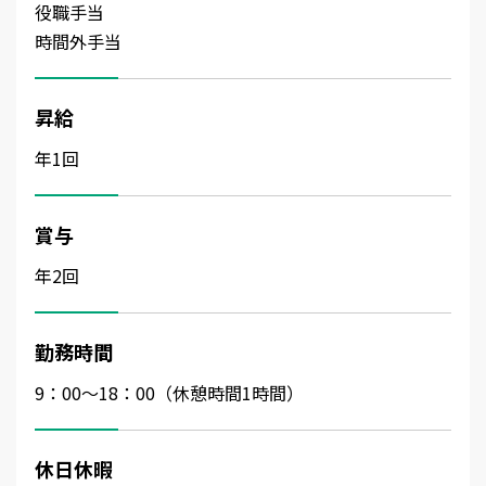
役職手当
時間外手当
昇給
年1回
賞与
年2回
勤務時間
9：00～18：00（休憩時間1時間）
休日休暇