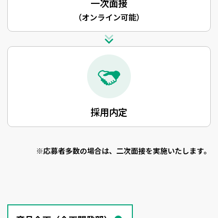
一次面接
（オンライン可能）
採用内定
※応募者多数の場合は、二次面接を実施いたします。