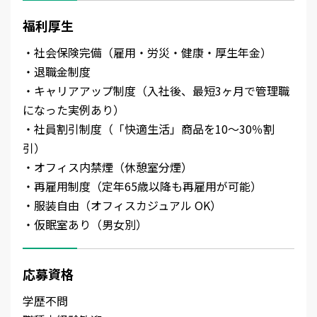
福利厚生
・社会保険完備（雇用・労災・健康・厚生年金）
・退職金制度
・キャリアアップ制度（入社後、最短3ヶ月で管理職
になった実例あり）
・社員割引制度（「快適生活」商品を10～30％割
引）
・オフィス内禁煙（休憩室分煙）
・再雇用制度（定年65歳以降も再雇用が可能）
・服装自由（オフィスカジュアル OK）
・仮眠室あり（男女別）
応募資格
学歴不問