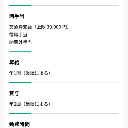
諸手当
交通費支給（上限 30,000 円）
役職手当
時間外手当
昇給
年1回（業績による）
賞与
年2回（業績による）
勤務時間