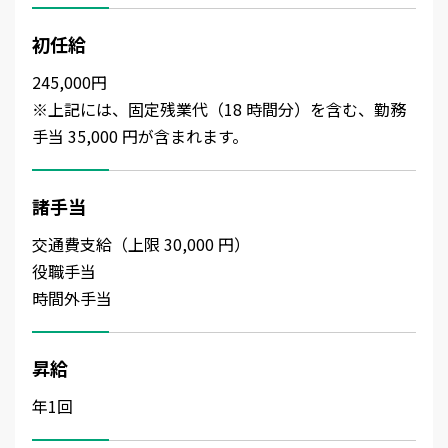
初任給
245,000円
※上記には、固定残業代（18 時間分）を含む、勤務
手当 35,000 円が含まれます。
諸手当
交通費支給（上限 30,000 円）
役職手当
時間外手当
昇給
年1回