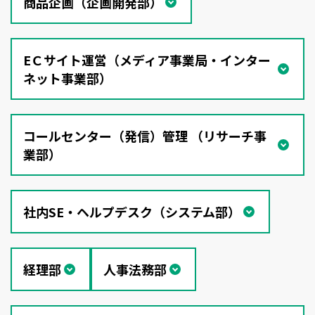
商品企画（企画開発部）
EＣサイト運営（メディア事業局・インター
ネット事業部）
コールセンター（発信）管理 （リサーチ事
業部）
社内SE・ヘルプデスク（システム部）
経理部
人事法務部