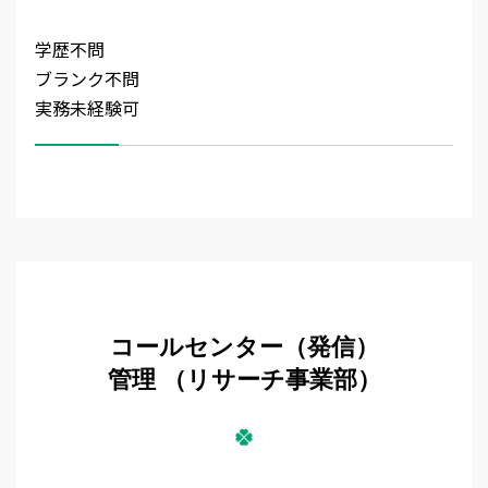
学歴不問
ブランク不問
実務未経験可
コールセンター（発信）
管理 （リサーチ事業部）