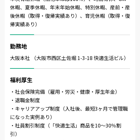
休暇、夏季休暇、年末年始休暇、特別休暇、産前・産
後休暇（取得・復帰実績あり）、育児休暇（取得・復
帰実績あり）
勤務地
大阪本社 （大阪市西区土佐堀 1-3-18 快適生活ビル）
福利厚生
・社会保険完備（雇用・労災・健康・厚生年金）
・退職金制度
・キャリアアップ制度（入社後、最短3ヶ月で管理職
になった実例あり）
・社員割引制度（「快適生活」商品を10～30％割
引）