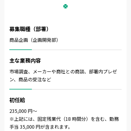
募集職種（部署）
商品企画（企画開発部）
主な業務内容
市場調査、メーカーや商社との商談、部署内プレゼ
ン、商品の受注など
初任給
235,000 円～
※上記には、固定残業代（18 時間分）を含む、勤務
手当 35,000 円が含まれます。