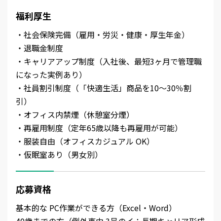
福利厚生
・社会保険完備（雇用・労災・健康・厚生年金）
・退職金制度
・キャリアアップ制度（入社後、最短3ヶ月で管理職
になった実例あり）
・社員割引制度（「快適生活」商品を10～30％割
引）
・オフィス内禁煙（休憩室分煙）
・再雇用制度（定年65歳以降も再雇用が可能）
・服装自由（オフィスカジュアル OK）
・仮眠室あり（男女別）
応募資格
基本的な PC作業ができる方（Excel・Word）