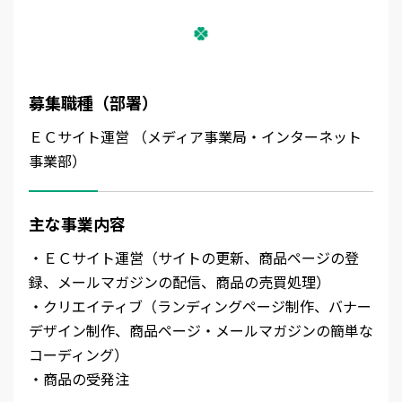
募集職種（部署）
ＥＣサイト運営 （メディア事業局・インターネット
事業部）
主な事業内容
・ＥＣサイト運営（サイトの更新、商品ページの登
録、メールマガジンの配信、商品の売買処理）
・クリエイティブ（ランディングページ制作、バナー
デザイン制作、商品ページ・メールマガジンの簡単な
コーディング）
・商品の受発注