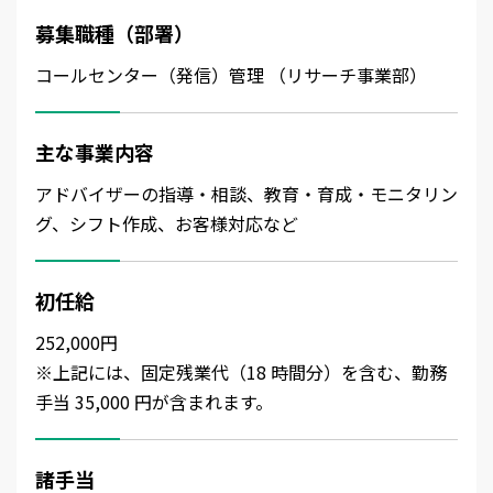
募集職種（部署）
コールセンター（発信）管理 （リサーチ事業部）
主な事業内容
アドバイザーの指導・相談、教育・育成・モニタリン
グ、シフト作成、お客様対応など
初任給
252,000円
※上記には、固定残業代（18 時間分）を含む、勤務
手当 35,000 円が含まれます。
諸手当