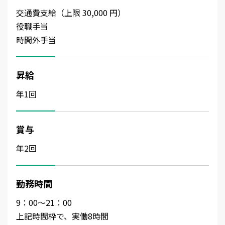
交通費支給（上限 30,000 円）
役職手当
時間外手当
昇給
年1回
賞与
年2回
勤務時間
9：00～21：00
上記時間枠で、実働8時間