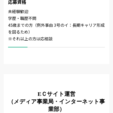
応募資格
未経験歓迎
学歴・職歴不問
45歳までの方（例外事由 3号のイ：長期キャリア形成
を図るため）
※それ以上の方は応相談
EＣサイト運営
（メディア事業局・インターネット事
業部）