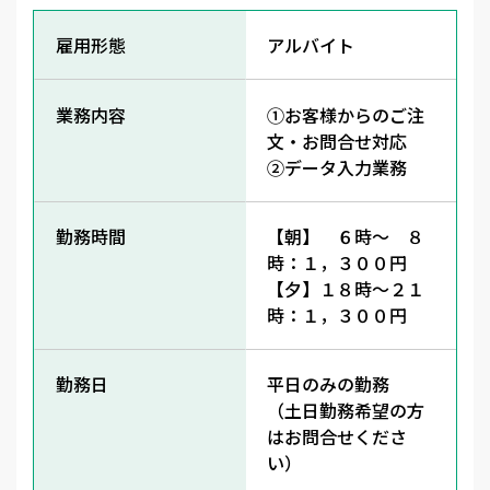
雇用形態
アルバイト
業務内容
①お客様からのご注
文・お問合せ対応
②データ入力業務
勤務時間
【朝】 ６時～ ８
時：１，３００円
【夕】１８時～２１
時：１，３００円
勤務日
平日のみの勤務
（土日勤務希望の方
はお問合せくださ
い）