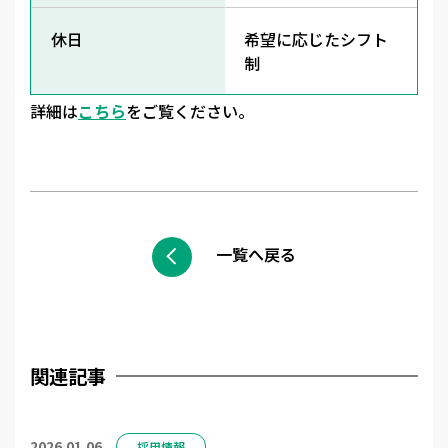
休日
希望に応じたシフト
制
詳細は
こちら
をご覧ください。
一覧へ戻る
関連記事
2026.01.06
採用情報