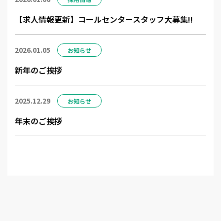
【求人情報更新】コールセンタースタッフ大募集!!
2026.01.05
お知らせ
新年のご挨拶
2025.12.29
お知らせ
年末のご挨拶